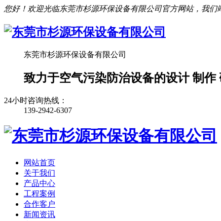
您好！欢迎光临东莞市杉源环保设备有限公司官方网站，我们
东莞市杉源环保设备有限公司
致力于空气污染防治设备的设计 制作 
24小时咨询热线：
139-2942-6307
网站首页
关于我们
产品中心
工程案例
合作客户
新闻资讯