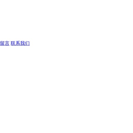
留言
联系我们