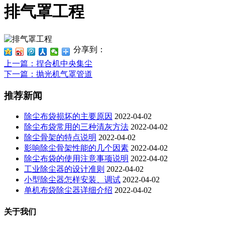
排气罩工程
分享到：
上一篇
：捏合机中央集尘
下一篇
：抛光机气罩管道
推荐新闻
除尘布袋损坏的主要原因
2022-04-02
除尘布袋常用的三种清灰方法
2022-04-02
除尘骨架的特点说明
2022-04-02
影响除尘骨架性能的几个因素
2022-04-02
除尘布袋的使用注意事项说明
2022-04-02
工业除尘器的设计准则
2022-04-02
小型除尘器怎样安装、调试
2022-04-02
单机布袋除尘器详细介绍
2022-04-02
关于我们