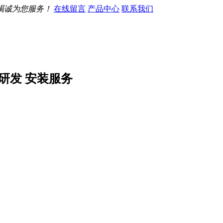
竭诚为您服务！
在线留言
产品中心
联系我们
研发 安装服务