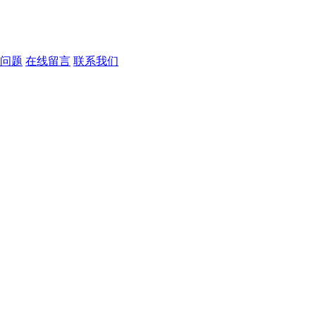
问题
在线留言
联系我们