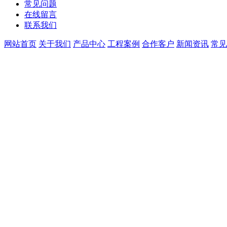
常见问题
在线留言
联系我们
网站首页
关于我们
产品中心
工程案例
合作客户
新闻资讯
常见