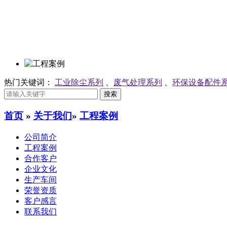
热门关键词：
工业除尘系列
、
废气处理系列
、
环保设备配件
首页
»
关于我们
»
工程案例
公司简介
工程案例
合作客户
企业文化
生产车间
荣誉资质
客户感言
联系我们