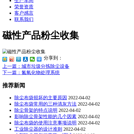
生产车间
荣誉资质
客户感言
联系我们
磁性产品粉尘收集
分享到：
上一篇
：城市垃圾分拣除尘设备
下一篇
：氮氧化物处理系统
推荐新闻
除尘布袋损坏的主要原因
2022-04-02
除尘布袋常用的三种清灰方法
2022-04-02
除尘骨架的特点说明
2022-04-02
影响除尘骨架性能的几个因素
2022-04-02
除尘布袋的使用注意事项说明
2022-04-02
工业除尘器的设计准则
2022-04-02