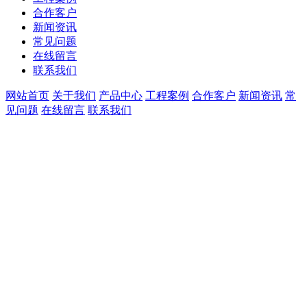
合作客户
新闻资讯
常见问题
在线留言
联系我们
网站首页
关于我们
产品中心
工程案例
合作客户
新闻资讯
常
见问题
在线留言
联系我们