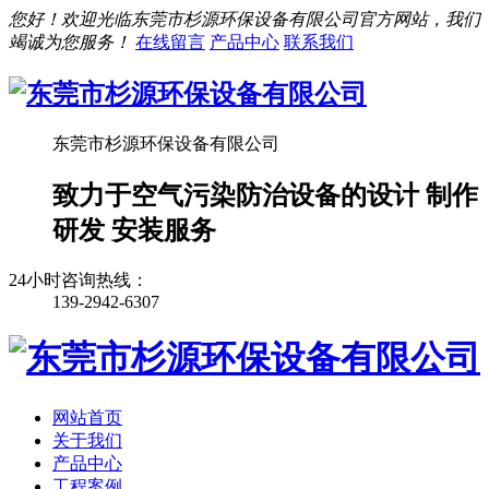
您好！欢迎光临东莞市杉源环保设备有限公司官方网站，我们
竭诚为您服务！
在线留言
产品中心
联系我们
东莞市杉源环保设备有限公司
致力于空气污染防治设备的设计 制作
研发 安装服务
24小时咨询热线：
139-2942-6307
网站首页
关于我们
产品中心
工程案例