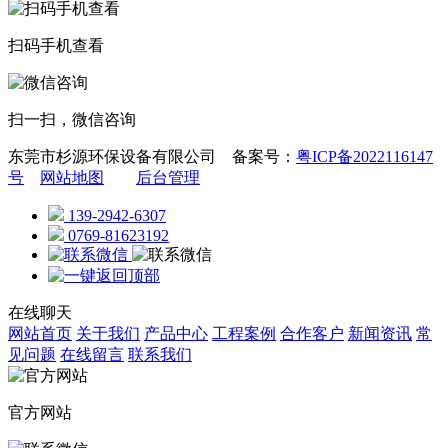
扫码手机查看
扫一扫，微信咨询
东莞市杉源环保设备有限公司 备案号：
粤ICP备2022116147
号
网站地图
后台管理
139-2942-6307
0769-81623192
在线聊天
网站首页
关于我们
产品中心
工程案例
合作客户
新闻资讯
常
见问题
在线留言
联系我们
官方网站