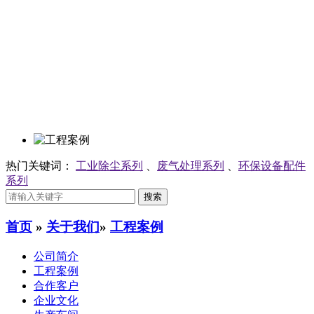
热门关键词：
工业除尘系列
、
废气处理系列
、
环保设备配件
系列
首页
»
关于我们
»
工程案例
公司简介
工程案例
合作客户
企业文化