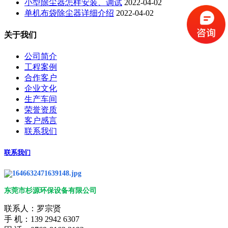
小型除尘器怎样安装、调试
2022-04-02
单机布袋除尘器详细介绍
2022-04-02
关于我们
公司简介
工程案例
合作客户
企业文化
生产车间
荣誉资质
客户感言
联系我们
联系我们
东莞市杉源环保设备有限公司
联系人：罗宗贤
手 机：139 2942 6307