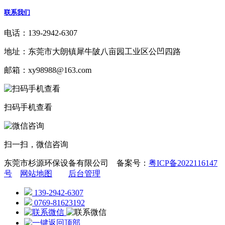
联系我们
电话：139-2942-6307
地址：东莞市大朗镇犀牛陂八亩园工业区公凹四路
邮箱：xy98988@163.com
扫码手机查看
扫一扫，微信咨询
东莞市杉源环保设备有限公司 备案号：
粤ICP备2022116147
号
网站地图
后台管理
139-2942-6307
0769-81623192