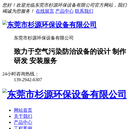
您好！欢迎光临东莞市杉源环保设备有限公司官方网站，我们
竭诚为您服务！
在线留言
产品中心
联系我们
东莞市杉源环保设备有限公司
致力于空气污染防治设备的设计 制作
研发 安装服务
24小时咨询热线：
139-2942-6307
网站首页
关于我们
产品中心
工程案例