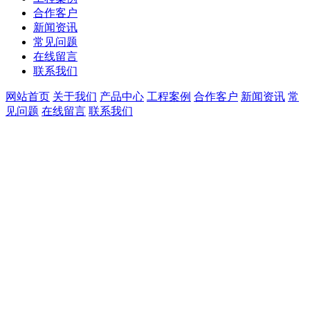
合作客户
新闻资讯
常见问题
在线留言
联系我们
网站首页
关于我们
产品中心
工程案例
合作客户
新闻资讯
常
见问题
在线留言
联系我们