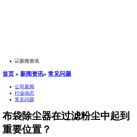
首页
»
新闻资讯
»
常见问题
公司新闻
行业动态
常见问题
布袋除尘器在过滤粉尘中起到
重要位置？