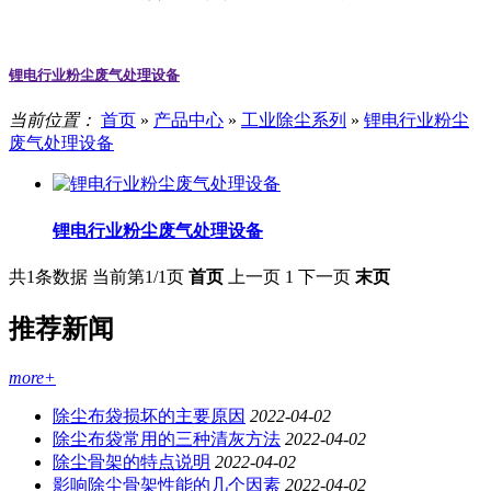
锂电行业粉尘废气处理设备
当前位置：
首页
»
产品中心
»
工业除尘系列
»
锂电行业粉尘
废气处理设备
锂电行业粉尘废气处理设备
共1条数据
当前第1/1页
首页
上一页
1
下一页
末页
推荐新闻
more+
除尘布袋损坏的主要原因
2022-04-02
除尘布袋常用的三种清灰方法
2022-04-02
除尘骨架的特点说明
2022-04-02
影响除尘骨架性能的几个因素
2022-04-02