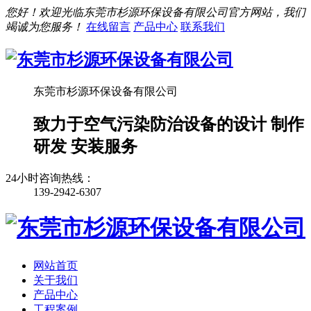
您好！欢迎光临东莞市杉源环保设备有限公司官方网站，我们
竭诚为您服务！
在线留言
产品中心
联系我们
东莞市杉源环保设备有限公司
致力于空气污染防治设备的设计 制作
研发 安装服务
24小时咨询热线：
139-2942-6307
网站首页
关于我们
产品中心
工程案例